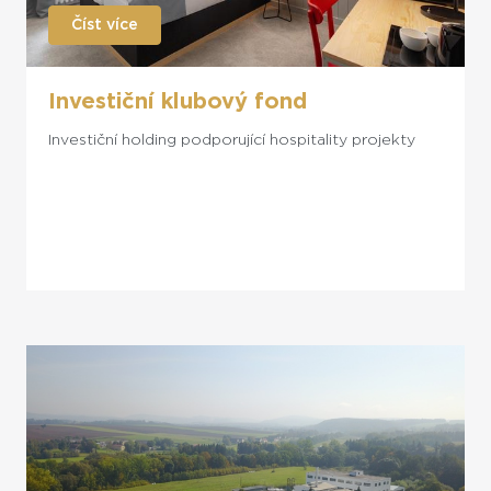
Číst více
Investiční klubový fond
Investiční holding podporující hospitality projekty