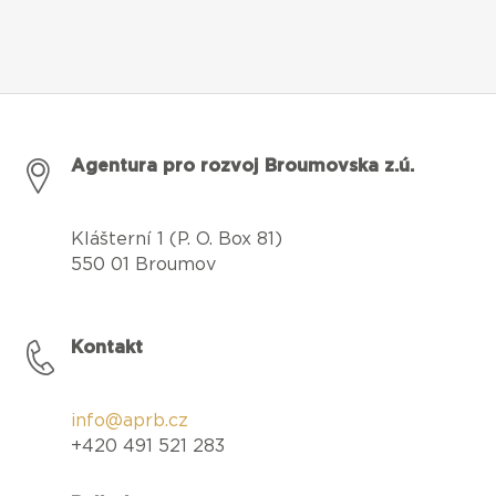
Agentura pro rozvoj Broumovska z.ú.
Klášterní 1 (P. O. Box 81)
550 01 Broumov
Kontakt
info@aprb.cz
+420 491 521 283