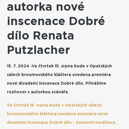
autorka nové
inscenace Dobré
dílo Renata
Putzlacher
15. 7. 2024 -Ve čtvrtek 15. srpna bude v Opatských
sálech broumovského kláštera uvedena premiéra
nové divadelní inscenace Dobré dílo. Přinášíme
rozhovor s autorkou scénáře.
Ve čtvrtek 15. srpna bude v Opatských sálech
broumovského kláštera uvedena premiéra nové
divadelní inscenace Dobré dílo – komorní meditace,