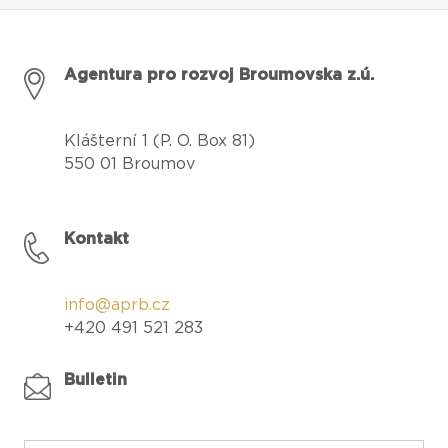
Agentura pro rozvoj Broumovska z.ú.
Klášterní 1 (P. O. Box 81)
550 01 Broumov
Kontakt
info@aprb.cz
+420 491 521 283
Bulletin