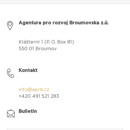
Agentura pro rozvoj Broumovska z.ú.
Klášterní 1 (P. O. Box 81)
550 01 Broumov
Kontakt
info@aprb.cz
+420 491 521 283
Bulletin